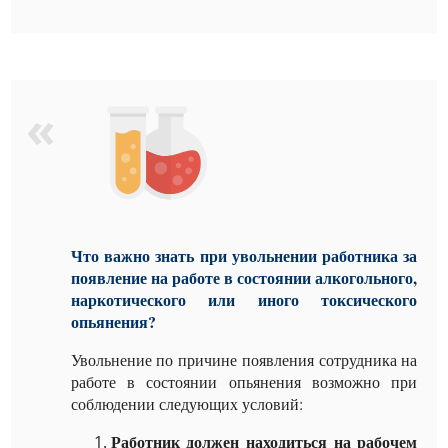
Что важно знать при увольнении работника за
появление на работе в состоянии алкогольного,
наркотического или иного токсического
опьянения?
Увольнение по причине появления сотрудника на
работе в состоянии опьянения возможно при
соблюдении следующих условий:
Работник должен находиться на рабочем