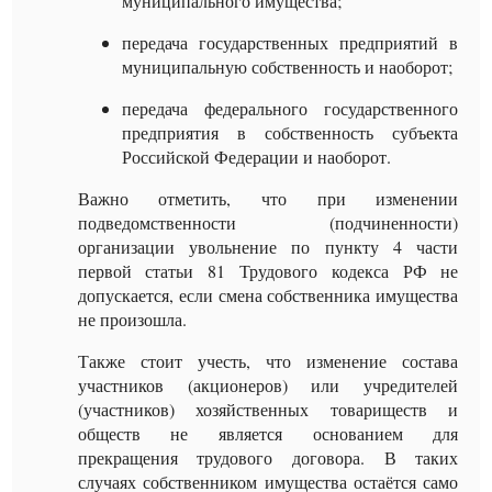
муниципального имущества;
передача государственных предприятий в
муниципальную собственность и наоборот;
передача федерального государственного
предприятия в собственность субъекта
Российской Федерации и наоборот.
Важно отметить, что при изменении
подведомственности (подчиненности)
организации увольнение по пункту 4 части
первой статьи 81 Трудового кодекса РФ не
допускается, если смена собственника имущества
не произошла.
Также стоит учесть, что изменение состава
участников (акционеров) или учредителей
(участников) хозяйственных товариществ и
обществ не является основанием для
прекращения трудового договора. В таких
случаях собственником имущества остаётся само