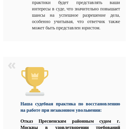
практики будет представлять ваши
интересы в суде, что значительно повышает
шансы на успешное разрешение дела,
особенно учитывая, что ответчик также
может быть представлен юристом.
Наша судебная практика
по восстановлению
на работе при незаконном увольнении
:
Отказ Пресненским районным судом г.
Москвы в удовлетворении требований