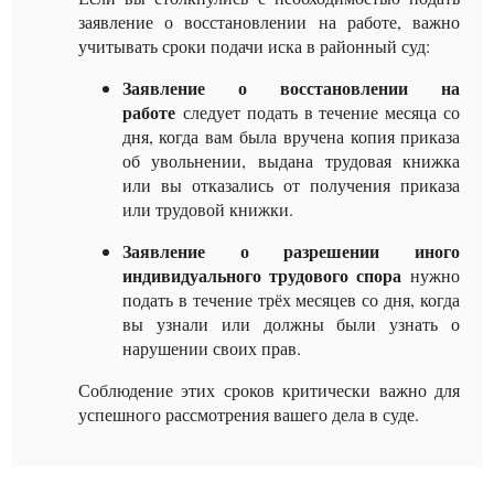
заявление о восстановлении на работе, важно
учитывать сроки подачи иска в районный суд:
Заявление о восстановлении на
работе
следует подать в течение месяца со
дня, когда вам была вручена копия приказа
об увольнении, выдана трудовая книжка
или вы отказались от получения приказа
или трудовой книжки.
Заявление о разрешении иного
индивидуального трудового спора
нужно
подать в течение трёх месяцев со дня, когда
вы узнали или должны были узнать о
нарушении своих прав.
Соблюдение этих сроков критически важно для
успешного рассмотрения вашего дела в суде.