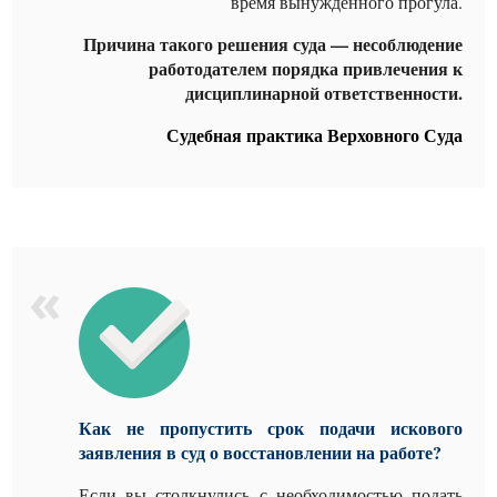
время вынужденного прогула.
Причина такого решения суда — несоблюдение
работодателем порядка привлечения к
дисциплинарной ответственности.
Судебная практика Верховного Суда
Как не пропустить срок подачи искового
заявления в суд о восстановлении на работе?
Если вы столкнулись с необходимостью подать