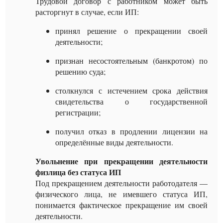
Трудовой договор с работником может быть
расторгнут в случае, если ИП:
принял решение о прекращении своей
деятельности;
признан несостоятельным (банкротом) по
решению суда;
столкнулся с истечением срока действия
свидетельства о государственной
регистрации;
получил отказ в продлении лицензии на
определённые виды деятельности.
Увольнение при прекращении деятельности
физлица без статуса ИП
Под прекращением деятельности работодателя —
физического лица, не имевшего статуса ИП,
понимается фактическое прекращение им своей
деятельности.