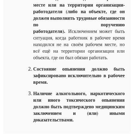
месте или на территории организации-
работодателя (либо на объекте, где он
должен выполнять трудовые обязанности
по поручению
работодателя).
Исключением может быть
ситуация, когда работник в рабочее время
находился не на своём рабочем месте, но
всё ещё на территории организации или
объекта, где он был обязан работать.
Состояние опьянения должно быть
зафиксировано исключительно в рабочее
время.
Наличие алкогольного, наркотического
или иного токсического опьянения
должно быть подтверждено медицинским
заключением и (или) иными
доказательствами.