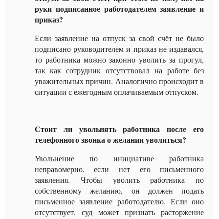
руки подписанное работодателем заявление и
приказ?
Если заявление на отпуск за свой счёт не было
подписано руководителем и приказ не издавался,
то работника можно законно уволить за прогул,
так как сотрудник отсутствовал на работе без
уважительных причин. Аналогично происходит в
ситуации с ежегодным оплачиваемым отпуском.
Стоит ли увольнять работника после его
телефонного звонка о желании уволиться?
Увольнение по инициативе работника
неправомерно, если нет его письменного
заявления. Чтобы уволить работника по
собственному желанию, он должен подать
письменное заявление работодателю. Если оно
отсутствует, суд может признать расторжение