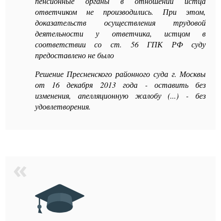
пенсионные органы в отношении истца
ответчиком не производились. При этом,
доказательств осуществления трудовой
деятельности у ответчика, истцом в
соответствии со ст. 56 ГПК РФ суду
предоставлено не было
Решение Пресненского районного суда г. Москвы
от 16 декабря 2013 года - оставить без
изменения, апелляционную жалобу (...) - без
удовлетворения.