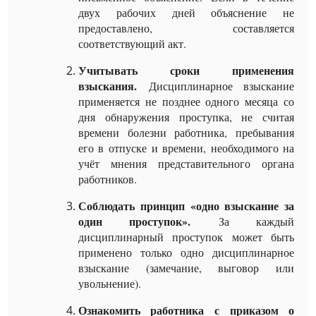
двух рабочих дней объяснение не
предоставлено, составляется
соответствующий акт.
Учитывать сроки применения
взыскания.
Дисциплинарное взыскание
применяется не позднее одного месяца со
дня обнаружения проступка, не считая
времени болезни работника, пребывания
его в отпуске и времени, необходимого на
учёт мнения представительного органа
работников.
Соблюдать принцип «одно взыскание за
один проступок».
За каждый
дисциплинарный проступок может быть
применено только одно дисциплинарное
взыскание (замечание, выговор или
увольнение).
Ознакомить работника с приказом о