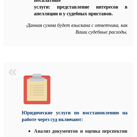
услуги: представление интересов в
апелляции и у судебных приставов.
-Данная сумма будет взыскана с ответчика, как
Ваши судебные расходы.
Юридические услуги по восстановлению на
работе через суд включают:
Анализ документов и оценка перспектив