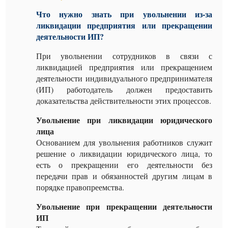
Что нужно знать при увольнении из-за
ликвидации предприятия или прекращении
деятельности ИП?
При увольнении сотрудников в связи с
ликвидацией предприятия или прекращением
деятельности индивидуального предпринимателя
(ИП) работодатель должен предоставить
доказательства действительности этих процессов.
Увольнение при ликвидации юридического
лица
Основанием для увольнения работников служит
решение о ликвидации юридического лица, то
есть о прекращении его деятельности без
передачи прав и обязанностей другим лицам в
порядке правопреемства.
Увольнение при прекращении деятельности
ИП