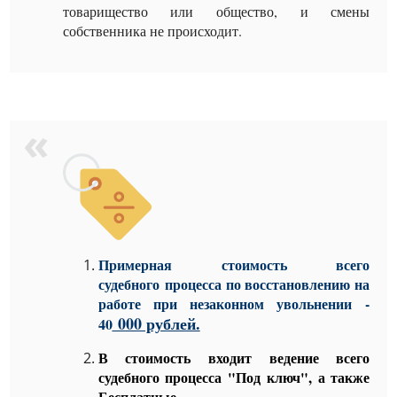
товарищество или общество, и смены
собственника не происходит.
Примерная стоимость всего
судебного процесса
по восстановлению на
работе при незаконном увольнении
-
0
00 рублей.
40
В стоимость входит ведение всего
судебного процесса "Под ключ", а также
Бесплатные