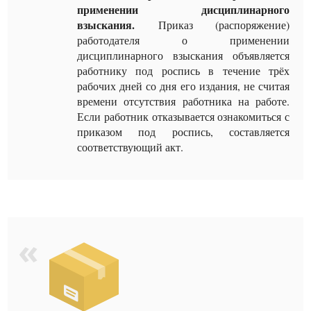
применении дисциплинарного
взыскания.
Приказ (распоряжение)
работодателя о применении
дисциплинарного взыскания объявляется
работнику под роспись в течение трёх
рабочих дней со дня его издания, не считая
времени отсутствия работника на работе.
Если работник отказывается ознакомиться с
приказом под роспись, составляется
соответствующий акт.