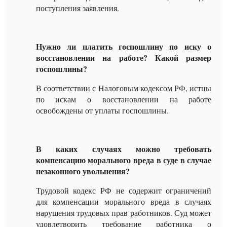
поступления заявления.
Нужно ли платить госпошлину по иску о
восстановлении на работе? Какой размер
госпошлины?
В соответствии с Налоговым кодексом РФ, истцы
по искам о восстановлении на работе
освобождены от уплаты госпошлины.
В каких случаях можно требовать
компенсацию морального вреда в суде в случае
незаконного увольнения?
Трудовой кодекс РФ не содержит ограничений
для компенсации морального вреда в случаях
нарушения трудовых прав работников. Суд может
удовлетворить требование работника о