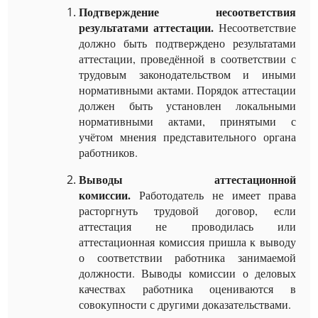
Подтверждение несоответствия
результатами аттестации.
Несоответствие
должно быть подтверждено результатами
аттестации, проведённой в соответствии с
трудовым законодательством и иными
нормативными актами. Порядок аттестации
должен быть установлен локальными
нормативными актами, принятыми с
учётом мнения представительного органа
работников.
Выводы аттестационной
комиссии.
Работодатель не имеет права
расторгнуть трудовой договор, если
аттестация не проводилась или
аттестационная комиссия пришла к выводу
о соответствии работника занимаемой
должности. Выводы комиссии о деловых
качествах работника оцениваются в
совокупности с другими доказательствами.