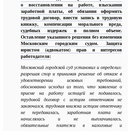
о восстановлении на работе, взыскании
заработной платы, об обязании оформить
трудовой договор, внести запись в трудовую
книжку, компенсации морального вреда,
судебных издержек в полном объеме.
Оставление указанного решения без изменения
Московским городским судом. Защита
юристом (адвокатом) прав и интересов
работодателя:
Московский городской суд установил и определил:
разрешая спор и принимая решение об отказе в
удовлетворении исковых требований,
обоснованно исходил из того, что заявление о
приеме на работу истицей не подавалось,
трудовой договор с истцом ответчиком не
заключался, трудовая книжка истцом ответчику
не передавалась, заработная плата не
начислялась и не выплачивалась,
обязательные платежи в налоговые и