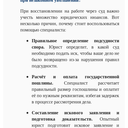
При восстановлении на работе через суд важно
учесть множество юридических нюансов. Вот
несколько причин, почему стоит воспользоваться
помощью специалиста:
Правильное определение подсудности
спора.
Юрист определит, в какой суд
необходимо подать иск, чтобы ваше дело не
было возвращено из-за нарушения правил
подсудности.
Расчёт и оплата государственной
пошлины.
Специалист рассчитает
правильный размер госпошлины и оплатит
её по нужным реквизитам, избегая задержек
в процессе рассмотрения дела.
Составление искового заявления и
подготовка доказательств.
Опытный
юрист подготовит исковое заявление и