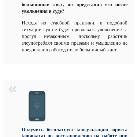
больничный лист, но представил его после
увольнения в суде?
Исходя из судебной практики, в подобной
ситуации суд не будет признавать увольнение за
прогул незаконным, поскольку работник
злоупотреблял своими правами и умышленно не
предоставил работодателю больничный лист.
Получить бесплатную консультацию юриста
(адвоката)
по восстановлению на работе при