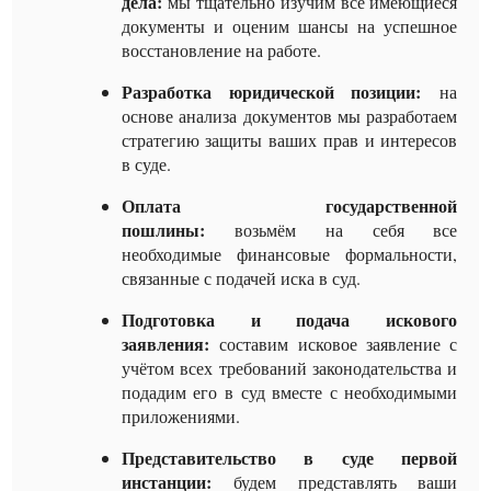
дела:
мы тщательно изучим все имеющиеся
документы и оценим шансы на успешное
восстановление на работе.
Разработка юридической позиции:
на
основе анализа документов мы разработаем
стратегию защиты ваших прав и интересов
в суде.
Оплата государственной
пошлины:
возьмём на себя все
необходимые финансовые формальности,
связанные с подачей иска в суд.
Подготовка и подача искового
заявления:
составим исковое заявление с
учётом всех требований законодательства и
подадим его в суд вместе с необходимыми
приложениями.
Представительство в суде первой
инстанции:
будем представлять ваши