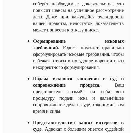
соберёт необходимые доказательства, что
повысит шансы на успешное рассмотрение
дела. Даже при кажущейся очевидности
вашей правоты, недостаток доказательств
может привести к отказу в иске.
Формирование исковых
требований.
Юрист поможет правильно
сформулировать исковые требования, чтобы
избежать отказа в их удовлетворении из-за
некорректного формулирования.
Подача искового заявления в суд и
сопровождение процесса.
Ваш
представитель возьмёт на себя всю
процедуру подачи иска и дальнейшее
сопровождение дела в суде, сэкономив вам
время и силы.
Представительство ваших интересов в
суде.
Адвокат с большим опытом судебной