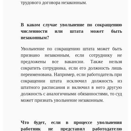
трудового договора незаконным.
В каком случае увольнение по сокращению
численности или штата может быть
незаконным?
Увольнение по сокращению штата может быть
признано незаконным, если сотруднику не
предложены все вакансии. Также нельзя
сократить сотрудника, если его должность лишь
переименована. Например, если работодатель при
сокращении штата исключил должность из
штатного расписания и включил в него другую
должность с аналогичными обязанностями, то суд
может признать увольнение незаконным.
Что будет, если в процессе увольнения
работник не представил работодателю