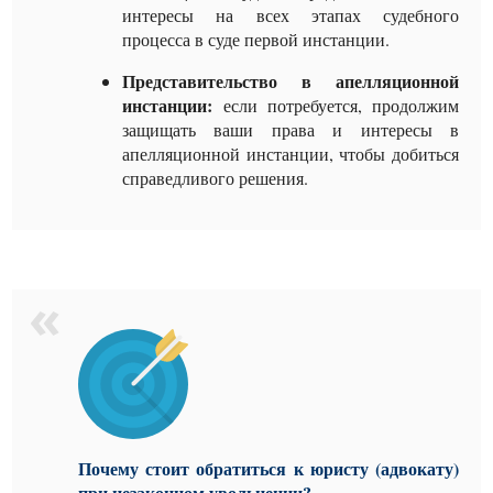
интересы на всех этапах судебного
процесса в суде первой инстанции.
Представительство в апелляционной
инстанции:
если потребуется, продолжим
защищать ваши права и интересы в
апелляционной инстанции, чтобы добиться
справедливого решения.
Почему стоит обратиться к юристу (адвокату)
при незаконном увольнении?