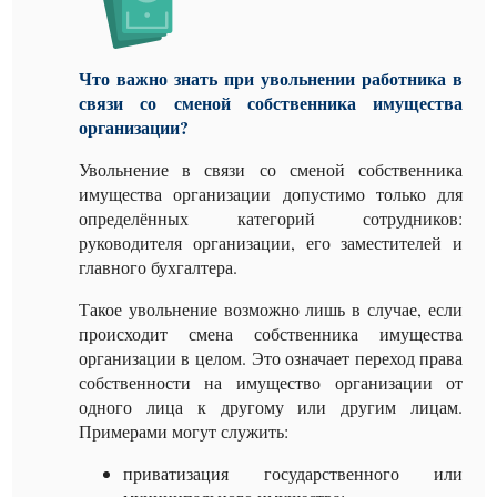
Что важно знать при увольнении работника в
связи со сменой собственника имущества
организации?
Увольнение в связи со сменой собственника
имущества организации допустимо только для
определённых категорий сотрудников:
руководителя организации, его заместителей и
главного бухгалтера.
Такое увольнение возможно лишь в случае, если
происходит смена собственника имущества
организации в целом. Это означает переход права
собственности на имущество организации от
одного лица к другому или другим лицам.
Примерами могут служить:
приватизация государственного или