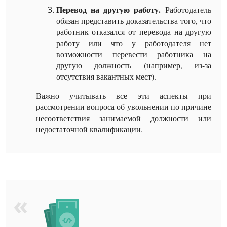
Перевод на другую работу.
Работодатель
обязан представить доказательства того, что
работник отказался от перевода на другую
работу или что у работодателя нет
возможности перевести работника на
другую должность (например, из-за
отсутствия вакантных мест).
Важно учитывать все эти аспекты при
рассмотрении вопроса об увольнении по причине
несоответствия занимаемой должности или
недостаточной квалификации.