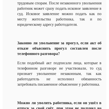
трудовым спорам. После незаконного увольнения
работник может сразу подать исковое заявление в
суд. Исковое заявление можно подать как по
месту жительства работника, так и по
юридическому адресу работодателя.
Законно ли увольнение за прогул, если акт об
отказе объяснить прогул составлен после
телефонного разговора?
Если подобный акт подписали лица, которые в
телефонном разговоре не участвовали, то суд
признает увольнение незаконным, так как
работодатель не исполнил обязанность
затребовать письменное объяснение у работника.
Можно ли уволить работника, если он ушёл в
отпуск за свой счёт, при этом не получил на