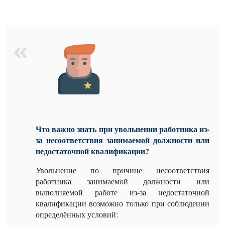
Что важно знать при увольнении работника из-
за несоответствия занимаемой должности или
недостаточной квалификации?
Увольнение по причине несоответствия
работника занимаемой должности или
выполняемой работе из-за недостаточной
квалификации возможно только при соблюдении
определённых условий: