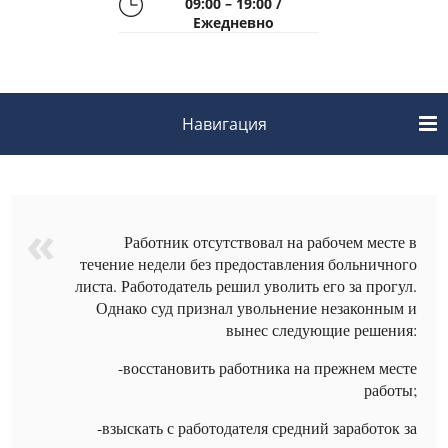
09:00 – 19:00 /
Ежедневно
Навигация
Работник отсутствовал на рабочем месте в
течение недели без предоставления больничного
листа. Работодатель решил уволить его за прогул.
Однако суд признал увольнение незаконным и
вынес следующие решения:
-восстановить работника на прежнем месте
работы;
-взыскать с работодателя средний заработок за