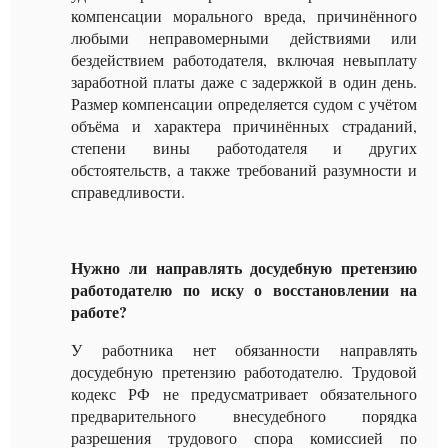
компенсации морального вреда, причинённого
любыми неправомерными действиями или
бездействием работодателя, включая невыплату
заработной платы даже с задержкой в один день.
Размер компенсации определяется судом с учётом
объёма и характера причинённых страданий,
степени вины работодателя и других
обстоятельств, а также требований разумности и
справедливости.
Нужно ли направлять досудебную претензию
работодателю по иску о восстановлении на
работе?
У работника нет обязанности направлять
досудебную претензию работодателю. Трудовой
кодекс РФ не предусматривает обязательного
предварительного внесудебного порядка
разрешения трудового спора комиссией по