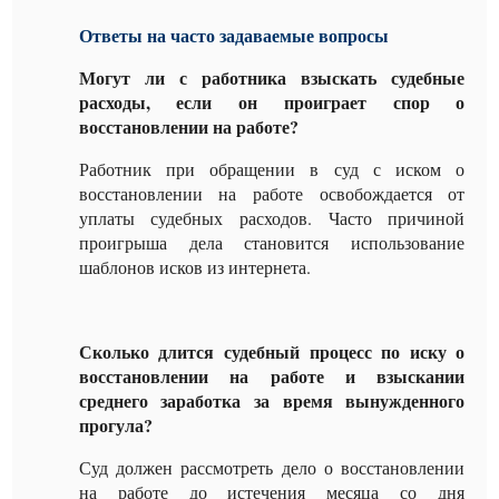
Ответы на часто задаваемые вопросы
Могут ли с работника взыскать судебные
расходы, если он проиграет спор о
восстановлении на работе?
Работник при обращении в суд с иском о
восстановлении на работе освобождается от
уплаты судебных расходов. Часто причиной
проигрыша дела становится использование
шаблонов исков из интернета.
Сколько длится судебный процесс по иску о
восстановлении на работе и взыскании
среднего заработка за время вынужденного
прогула?
Суд должен рассмотреть дело о восстановлении
на работе до истечения месяца со дня