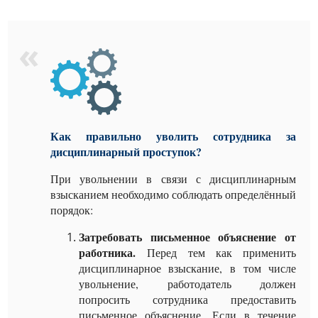
Как правильно уволить сотрудника за
дисциплинарный проступок?
При увольнении в связи с дисциплинарным
взысканием необходимо соблюдать определённый
порядок:
Затребовать письменное объяснение от
работника.
Перед тем как применить
дисциплинарное взыскание, в том числе
увольнение, работодатель должен
попросить сотрудника предоставить
письменное объяснение. Если в течение